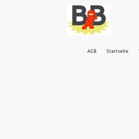
AGB
Startseite