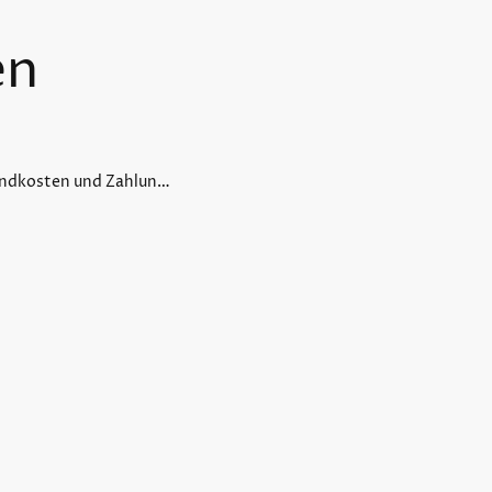
en
Versandkosten und Zahlungsinformationen