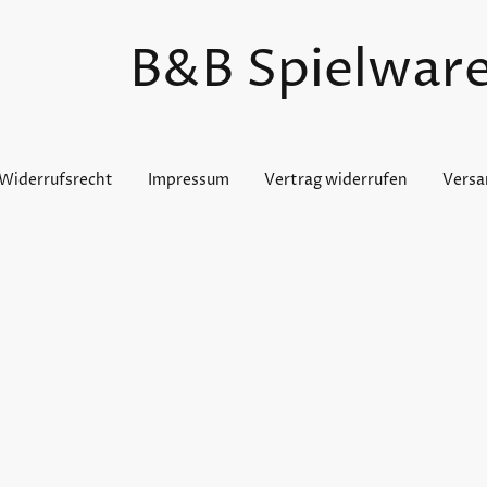
B&B Spielwar
Widerrufsrecht
Impressum
Vertrag widerrufen