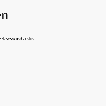
en
Versandkosten und Zahlungsinformationen